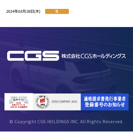
2024年03月28日(木)
IR
© Copyright CGS HOLDINGS INC. All Rights Reserved.