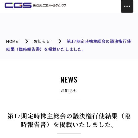
HOME
お知らせ
第17期定時株主総会の議決権行使
結果（臨時報告書）を掲載いたしました。
NEWS
お知らせ
第17期定時株主総会の議決権行使結果（臨
時報告書）を掲載いたしました。