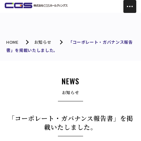
HOME
お知らせ
「コーポレート・ガバナンス報告
書」を掲載いたしました。
NEWS
お知らせ
「コーポレート・ガバナンス報告書」を掲
載いたしました。