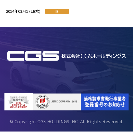
2024年03月27日(水)
IR
© Copyright CGS HOLDINGS INC. All Rights Reserved.