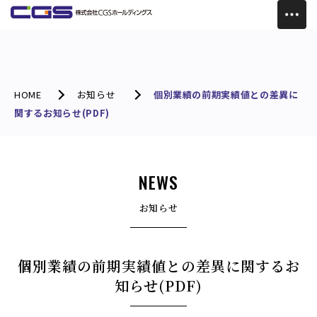
HOME
お知らせ
個別業績の前期実績値との差異に
関するお知らせ(PDF)
NEWS
お知らせ
個別業績の前期実績値との差異に関するお
知らせ(PDF)