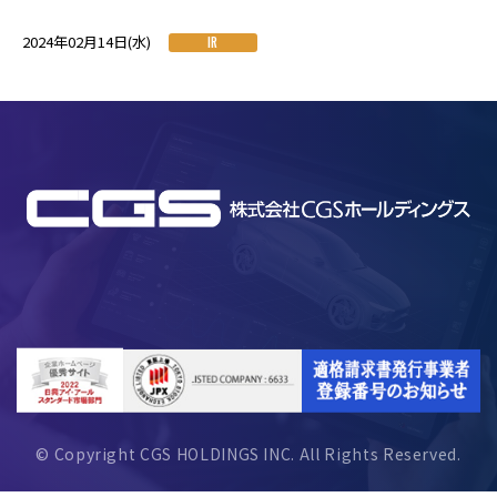
2024年02月14日(水)
IR
© Copyright CGS HOLDINGS INC. All Rights Reserved.