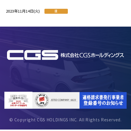
2023年11月14日(火)
IR
© Copyright CGS HOLDINGS INC. All Rights Reserved.