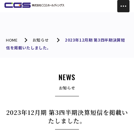
HOME
お知らせ
2023年12月期 第3四半期決算短
信を掲載いたしました。
NEWS
お知らせ
2023年12月期 第3四半期決算短信を掲載い
たしました。