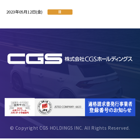
2023年05月12日(金)
IR
© Copyright CGS HOLDINGS INC. All Rights Reserved.