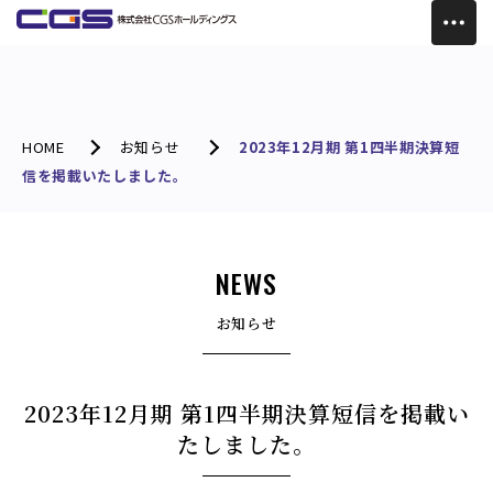
HOME
お知らせ
2023年12月期 第1四半期決算短
信を掲載いたしました。
NEWS
お知らせ
2023年12月期 第1四半期決算短信を掲載い
たしました。