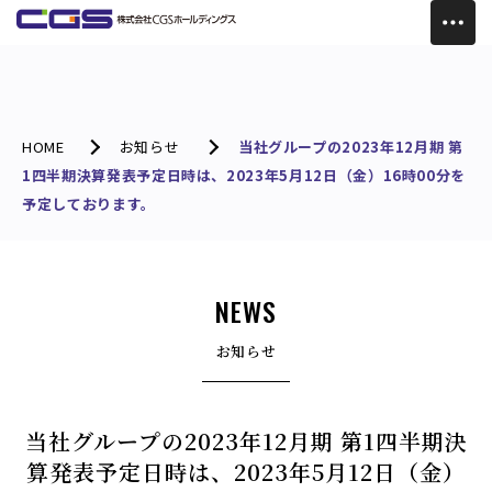
HOME
お知らせ
当社グループの2023年12月期 第
1四半期決算発表予定日時は、2023年5月12日（金）16時00分を
予定しております。
NEWS
お知らせ
当社グループの2023年12月期 第1四半期決
算発表予定日時は、2023年5月12日（金）