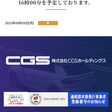
16時00分を予定しております。
2023年04月03日(月)
IR