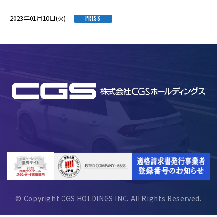
2023年01月10日(火)
PRESS
© Copyright CGS HOLDINGS INC. All Rights Reserved.