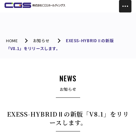
HOME
お知らせ
EXESS-HYBRIDⅡの新版
「V8.1」をリリースします。
NEWS
お知らせ
EXESS-HYBRIDⅡの新版「V8.1」をリリ
ースします。