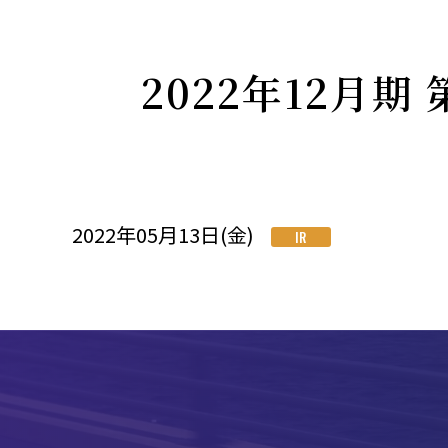
2022年12月
2022年05月13日(金)
IR