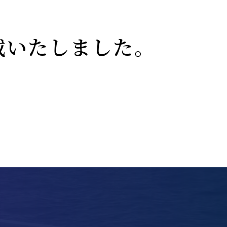
掲載いたしました。