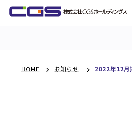
HOME
お知らせ
2022年1