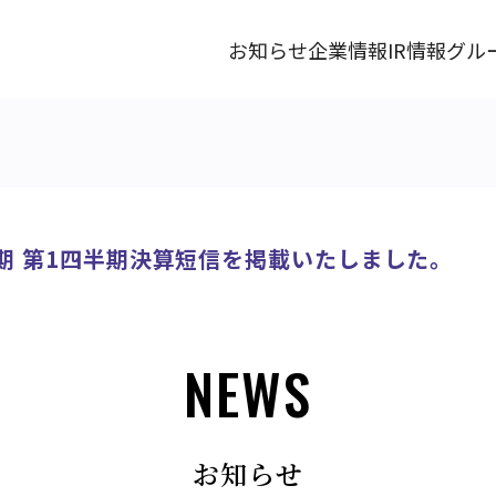
お知らせ
企業情報
IR情報
グル
2月期 第1四半期決算短信を掲載いたしました。
NEWS
お知らせ