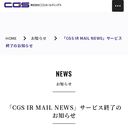
HOME
お知らせ
「CGS IR MAIL NEWS」サービス
終了のお知らせ
NEWS
お知らせ
「CGS IR MAIL NEWS」サービス終了の
お知らせ