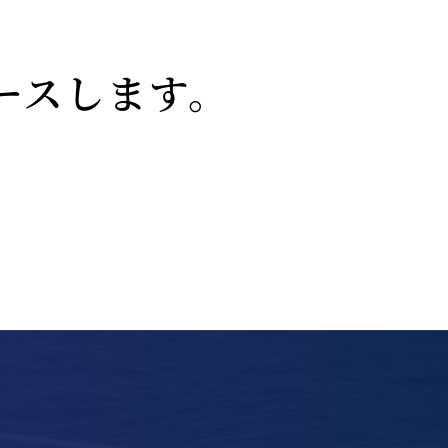
リースします。