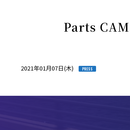
Parts 
2021年01月07日(木)
PRESS