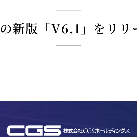
CAMの新版「V6.1」をリ