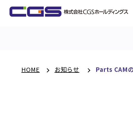
HOME
お知らせ
Parts C