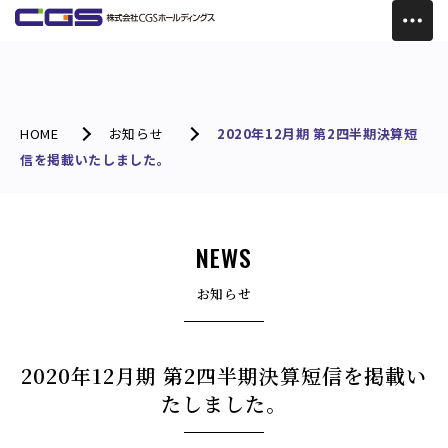
HOME
お知らせ
2020年12月期 第2四半期決算短
信を掲載いたしました。
NEWS
お知らせ
2020年12月期 第2四半期決算短信を掲載い
たしました。