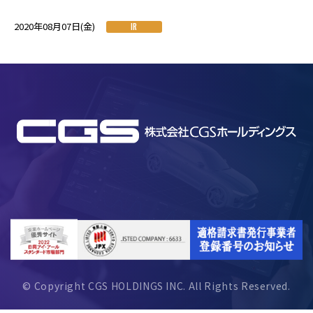
2020年08月07日(金)
IR
© Copyright CGS HOLDINGS INC. All Rights Reserved.