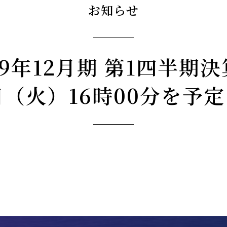
お知らせ
19年12月期 第1四半期
4日（火）16時00分を