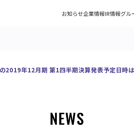
お知らせ
企業情報
IR情報
グル
2019年12月期 第1四半期決算発表予定日時は、
NEWS