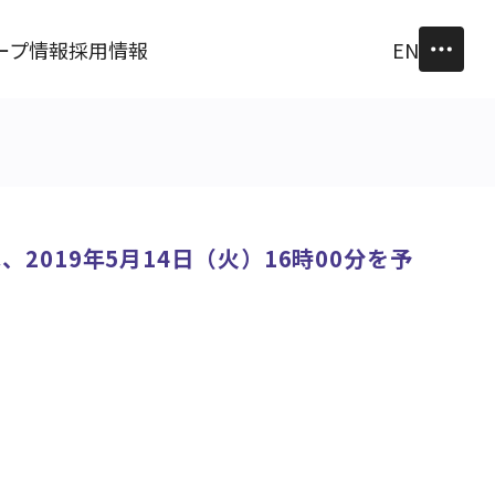
ープ情報
採用情報
EN
2019年5月14日（火）16時00分を予