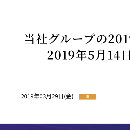
当社グループの20
2019年5月1
2019年03月29日(金)
IR