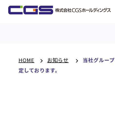
HOME
お知らせ
当社グループの
定しております。