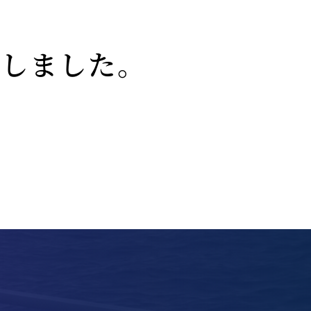
たしました。