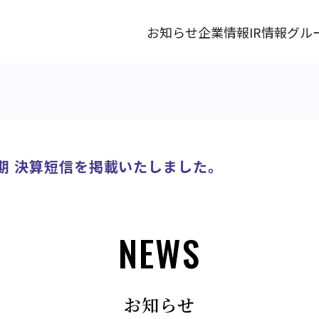
お知らせ
企業情報
IR情報
グル
2月期 決算短信を掲載いたしました。
NEWS
お知らせ