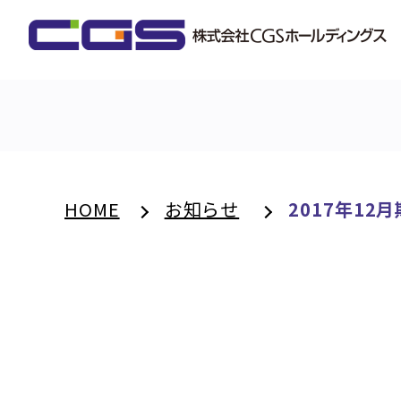
HOME
お知らせ
2017年1