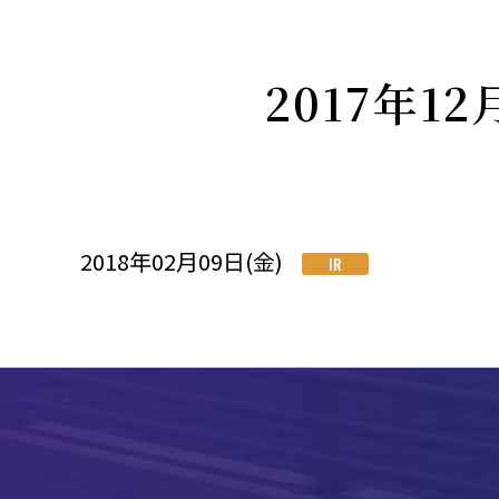
2017年
2018年02月09日(金)
IR