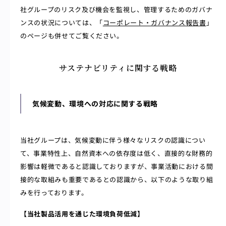
社グループのリスク及び機会を監視し、管理するためのガバナ
ンスの状況については、「
コーポレート・ガバナンス報告書
」
のページも併せてご覧ください。
サステナビリティに関する戦略
気候変動、環境への対応に関する戦略
当社グループは、気候変動に伴う様々なリスクの認識につい
て、事業特性上、自然資本への依存度は低く、直接的な財務的
影響は軽微であると認識しておりますが、事業活動における間
接的な取組みも重要であるとの認識から、以下のような取り組
みを行っております。
【当社製品活用を通じた環境負荷低減】