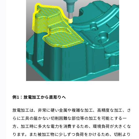
例1：放電加工から直彫りへ
放電加工は、非常に硬い金属や複雑な加工、高精度な加工、さ
らに工具の届かない切削困難な部位等の加工を可能とする一
方、加工時に多大な電力を消費するため、環境負荷が大きくな
ります。また被加工物に少しずつ負荷をかけるため、切削より