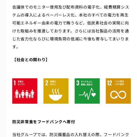
会議体でのモニター使用及び配布資料の電子化、経費精算シス
テムの導入によるペーパーレス化、本社のすべての電力を再生
可能エネルギー由来の電力で賄うなど、低炭素社会の実現に向
けた取組みを推進しております。さらには当社製品の活用を通
じた省力化ならびに環境負荷の低減に今後も寄与してまいりま
す。
【社会との関わり】
防災非常食をフードバンクへ寄付
当社グループでは、防災備蓄品の入れ替えの際、フードバンク