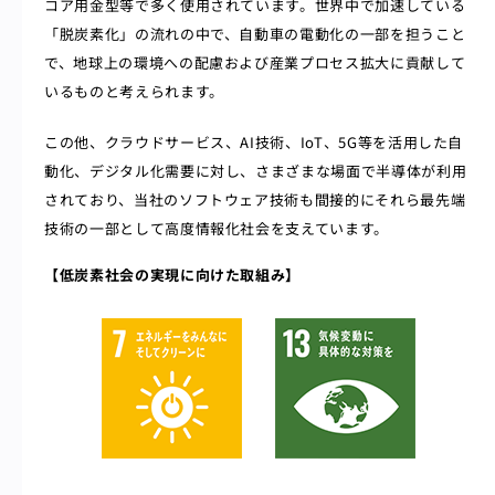
コア用金型等で多く使用されています。世界中で加速している
「脱炭素化」の流れの中で、自動車の電動化の一部を担うこと
で、地球上の環境への配慮および産業プロセス拡大に貢献して
いるものと考えられます。
この他、クラウドサービス、AI技術、IoT、5G等を活用した自
動化、デジタル化需要に対し、さまざまな場面で半導体が利用
されており、当社のソフトウェア技術も間接的にそれら最先端
技術の一部として高度情報化社会を支えています。
【
低炭素社会の実現に向けた取組み
】