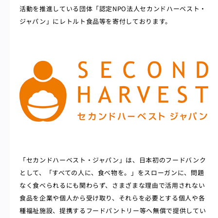
活動を推進している団体「認定NPO法人セカンドハーベスト・
ジャパン」にレトルト食品等を寄付しております。
「セカンドハーベスト・ジャパン」は、日本初のフードバンク
として、「すべての人に、食べ物を。」をスローガンに、問題
なく食べられるにも関わらず、さまざまな理由で活用されない
食品を企業や個人から受け取り、それらを必要とする個人や各
種福祉施設、提携するフードパントリー等へ無償で提供してい