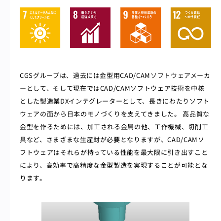
CGSグループは、過去には金型用CAD/CAMソフトウェアメーカ
ーとして、そして現在ではCAD/CAMソフトウェア技術を中核
とした製造業DXインテグレーターとして、長きにわたりソフト
ウェアの面から日本のモノづくりを支えてきました。 高品質な
金型を作るためには、加工される金属の他、工作機械、切削工
具など、さまざまな生産財が必要となりますが、CAD/CAMソ
フトウェアはそれらが持っている性能を最大限に引き出すこと
により、高効率で高精度な金型製造を実現することが可能とな
ります。