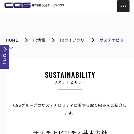
HOME
IR情報
IRライブラリ
サステナビリ
ティ
MENU
SUSTAINABILITY
サステナビリティ
CGSグループのサステナビリティに関する取り組みをご紹介し
ます。
サステナビリティ基本方針