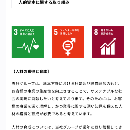
人的資本に関する取り組み
【人材の獲得と育成】
当社グループは、基本方針における社是及び経営理念のもと、
お客様の事業の生産性を向上させることで、サステナブルな社
会の実現に貢献したいと考えております。そのためには、お客
様の事業を深く理解し、かつ業界に関する深い知見を備えた人
材の獲得と育成が必要であると考えています。
人材の育成については、当社グループが長年に亘り蓄積してき