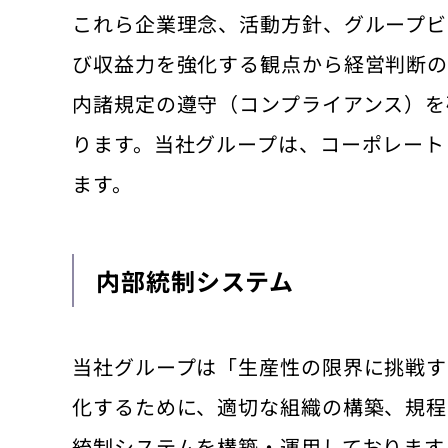
これら企業理念、活動方針、グループビ
び収益力を強化する観点から経営判断の
内諸規定の遵守（コンプライアンス）を
ります。当社グループは、コーポレート
ます。
内部統制システム
当社グループは「生産性の限界に挑戦す
化するために、適切な組織の構築、規程
統制システムを構築・運用しております