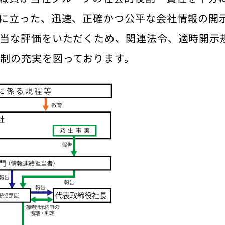
に立った、迅速、正確かつ公平な会社情報の開
当な評価をいただくため、関連法令、適時開示
制の充実を図っております。