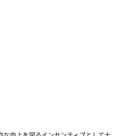
的な向上を図るインセンティブとして十