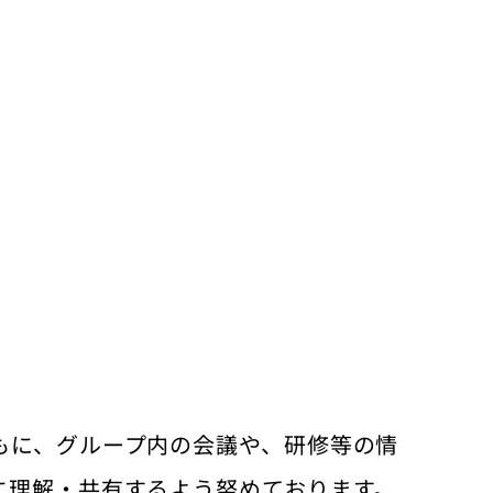
もに、グループ内の会議や、研修等の情
に理解・共有するよう努めております。