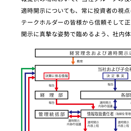
適時開示についても、常に投資者の視点
テークホルダーの皆様から信頼そして正
開示に真摯な姿勢で臨めるよう、社内体