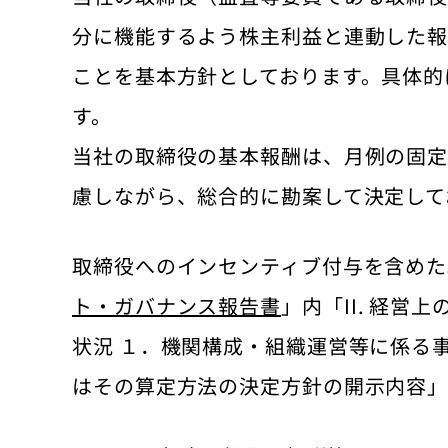
分に機能するよう株主利益と連動した報
ことを基本方針としております。具体的
す。
当社の取締役の基本報酬は、月例の固
慮しながら、総合的に勘案して決定して
取締役へのインセンティブ付与を含めた
ト・ガバナンス報告書
」内「II. 経
状況 １．機関構成・組織運営等に係る事
はその算定方法の決定方針の開示内容