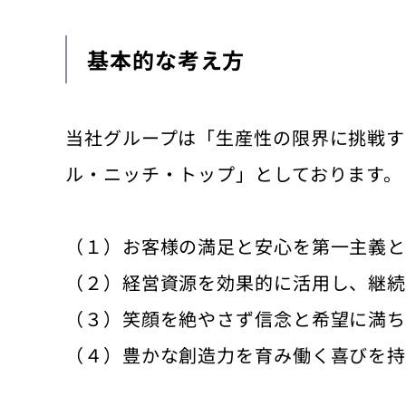
基本的な考え方
当社グループは「生産性の限界に挑戦す
ル・ニッチ・トップ」としております。
（１）お客様の満足と安心を第一主義と
（２）経営資源を効果的に活用し、継
（３）笑顔を絶やさず信念と希望に満
（４）豊かな創造力を育み働く喜びを