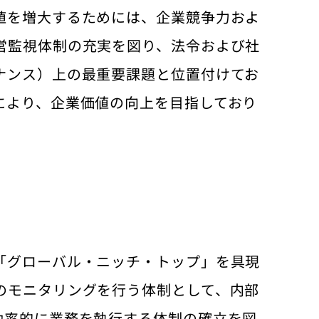
値を増大するためには、企業競争力およ
営監視体制の充実を図り、法令および社
ナンス）上の最重要課題と位置付けてお
により、企業価値の向上を目指しており
「グローバル・ニッチ・トップ」を具現
のモニタリングを行う体制として、内部
効率的に業務を執行する体制の確立を図