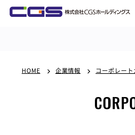
HOME
企業情報
コーポレート
CORPO