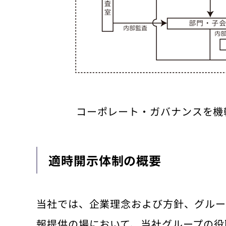
コーポレート・ガバナンスを機
適時開示体制の概要
当社では、企業理念および方針、グルー
報提供の場において、当社グループの役