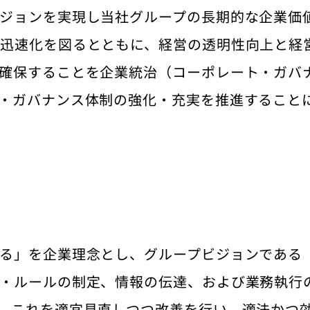
ジョンを実現し当社グループの長期的な企業価
迅速化を図るとともに、経営の透明性向上と経
確保することを企業統治（コーポレート・ガバ
・ガバナンス体制の強化・充実を推進すること
る」を企業理念とし、グループビジョンである
・ルールの制定、情報の伝達、および業務執行
。これを適宜見直しつつ改善を行い、適法かつ