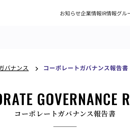
お知らせ
企業情報
IR情報
グル
ガバナンス
コーポレートガバナンス報告書
RATE GOVERNANCE 
コーポレートガバナンス報告書