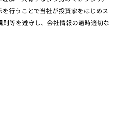
示を行うことで当社が投資家をはじめス
規則等を遵守し、会社情報の適時適切な