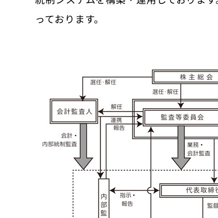
っております。