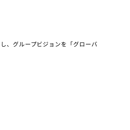
とし、グループビジョンを「グローバ