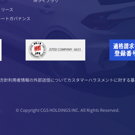
IRライブラリ
リリース
レートガバナンス
護方針
利用者情報の外部送信について
カスタマーハラスメントに対する基
© Copyright CGS HOLDINGS INC. All Rights Reserved.