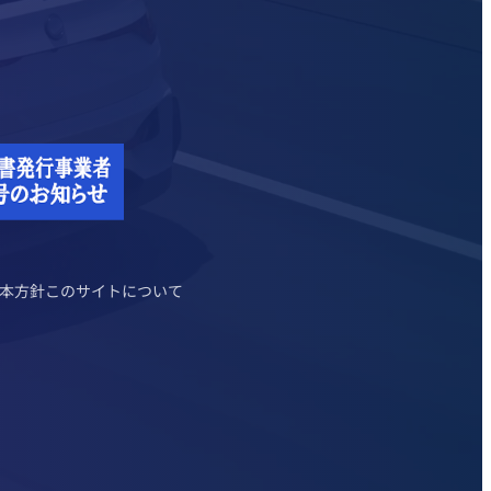
本方針
このサイトについて