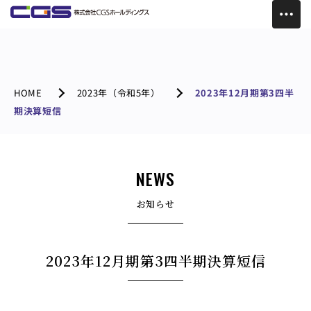
HOME
2023年（令和5年）
2023年12月期第3四半
期決算短信
NEWS
お知らせ
2023年12月期第3四半期決算短信