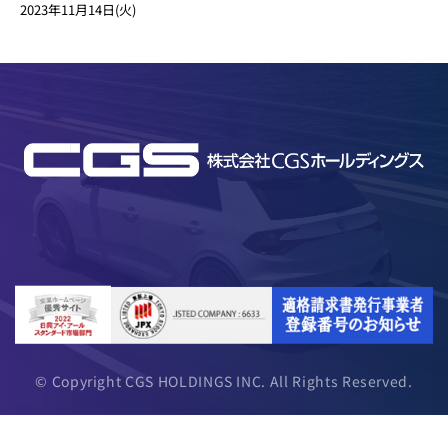
2023年11月14日(火)
© Copyright CGS HOLDINGS INC. All Rights Reserved.