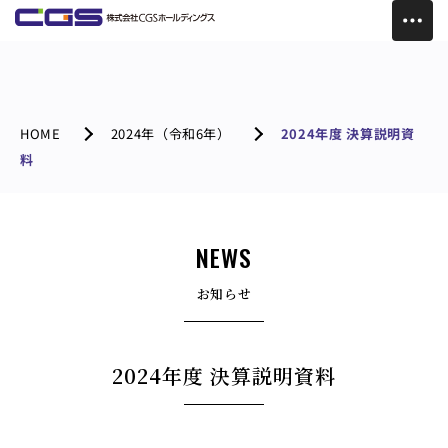
HOME
2024年（令和6年）
2024年度 決算説明資
料
NEWS
お知らせ
2024年度 決算説明資料