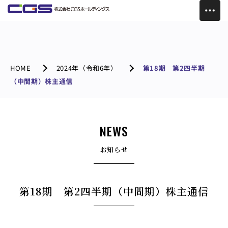
HOME
2024年（令和6年）
第18期 第2四半期
（中間期）株主通信
NEWS
お知らせ
第18期 第2四半期（中間期）株主通信