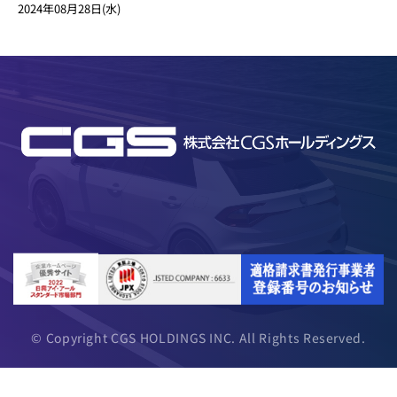
2024年08月28日(水)
© Copyright CGS HOLDINGS INC. All Rights Reserved.