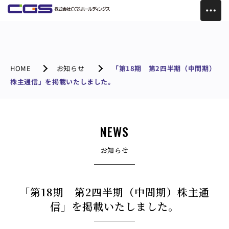
HOME
お知らせ
「第18期 第2四半期（中間期）
株主通信」を掲載いたしました。
NEWS
お知らせ
「第18期 第2四半期（中間期）株主通
信」を掲載いたしました。