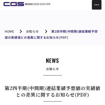
HOME
お知らせ
第2四半期(中間期)連結業績予想
値の実績値との差異に関するお知らせ(PDF)
NEWS
お知らせ
第2四半期(中間期)連結業績予想値の実績値
との差異に関するお知らせ(PDF)