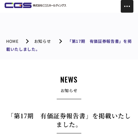
HOME
お知らせ
「第17期 有価証券報告書」を掲
載いたしました。
NEWS
お知らせ
「第17期 有価証券報告書」を掲載いたし
ました。