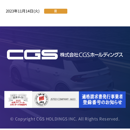
2023年11月14日(火)
IR
© Copyright CGS HOLDINGS INC. All Rights Reserved.