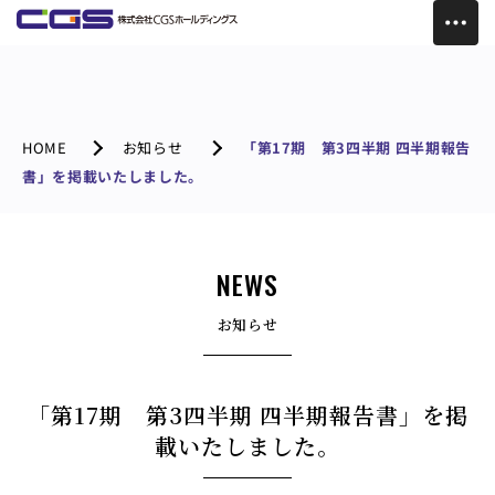
HOME
お知らせ
「第17期 第3四半期 四半期報告
書」を掲載いたしました。
NEWS
お知らせ
「第17期 第3四半期 四半期報告書」を掲
載いたしました。