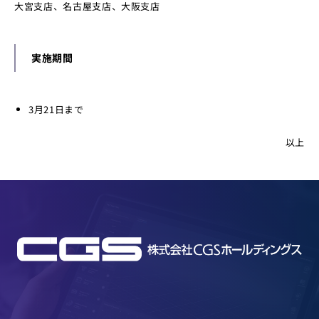
大宮支店、名古屋支店、大阪支店
実施期間
3月21日まで
以上