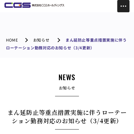
HOME
お知らせ
まん延防止等重点措置実施に伴う
ローテーション勤務対応のお知らせ（3/4更新）
NEWS
お知らせ
まん延防止等重点措置実施に伴うローテー
ション勤務対応のお知らせ（3/4更新）