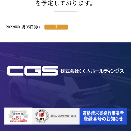
を予定しております。
2022年01月05日(水)
IR