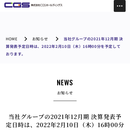
HOME
お知らせ
当社グループの2021年12月期 決
算発表予定日時は、2022年2月10日（木）16時00分を予定して
おります。
NEWS
お知らせ
当社グループの2021年12月期 決算発表予
定日時は、2022年2月10日（木）16時00分